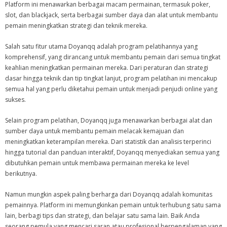
- - bandarqq
Platform ini menawarkan berbagai macam permainan, termasuk poker,
slot, dan blackjack, serta berbagai sumber daya dan alat untuk membantu
- Taruhan Bola
pemain meningkatkan strategi dan teknik mereka.
Salah satu fitur utama Doyanqq adalah program pelatihannya yang
- Judi Slot Online
komprehensif, yang dirancang untuk membantu pemain dari semua tingkat
keahlian meningkatkan permainan mereka. Dari peraturan dan strategi
- - slot maxwin
dasar hingga teknik dan tip tingkat lanjut, program pelatihan ini mencakup
semua hal yang perlu diketahui pemain untuk menjadi penjudi online yang
- - slot
sukses.
- - slot maxwin
Selain program pelatihan, Doyanqq juga menawarkan berbagai alat dan
sumber daya untuk membantu pemain melacak kemajuan dan
- - slot gacor hari ini
meningkatkan keterampilan mereka. Dari statistik dan analisis terperinci
hingga tutorial dan panduan interaktif, Doyanqq menyediakan semua yang
- - slot gacor
dibutuhkan pemain untuk membawa permainan mereka ke level
berikutnya.
Namun mungkin aspek paling berharga dari Doyanqq adalah komunitas
pemainnya. Platform ini memungkinkan pemain untuk terhubung satu sama
lain, berbagi tips dan strategi, dan belajar satu sama lain. Baik Anda
seorang pemula yang mencari saran atau profesional berpengalaman yang