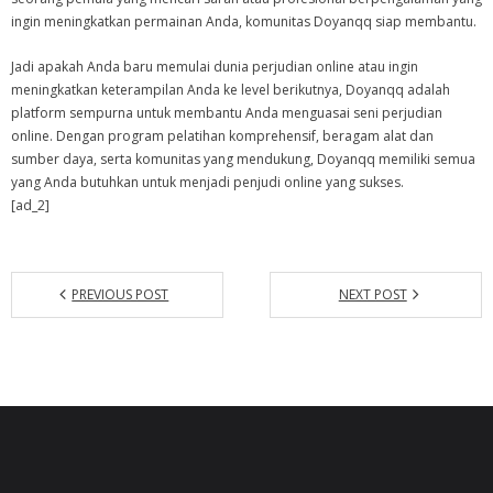
ingin meningkatkan permainan Anda, komunitas Doyanqq siap membantu.
Jadi apakah Anda baru memulai dunia perjudian online atau ingin
meningkatkan keterampilan Anda ke level berikutnya, Doyanqq adalah
platform sempurna untuk membantu Anda menguasai seni perjudian
online. Dengan program pelatihan komprehensif, beragam alat dan
sumber daya, serta komunitas yang mendukung, Doyanqq memiliki semua
yang Anda butuhkan untuk menjadi penjudi online yang sukses.
[ad_2]
PREVIOUS POST
NEXT POST