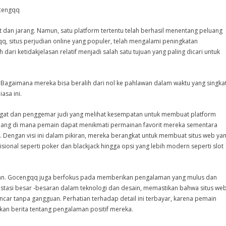
ocengqq
it dan jarang. Namun, satu platform tertentu telah berhasil menentang peluang
qq, situs perjudian online yang populer, telah mengalami peningkatan
dari ketidakjelasan relatif menjadi salah satu tujuan yang paling dicari untuk
 Bagaimana mereka bisa beralih dari nol ke pahlawan dalam waktu yang singka
iasa ini.
gat dan penggemar judi yang melihat kesempatan untuk membuat platform
uang di mana pemain dapat menikmati permainan favorit mereka sementara
Dengan visi ini dalam pikiran, mereka berangkat untuk membuat situs web ya
ional seperti poker dan blackjack hingga opsi yang lebih modern seperti slot
laan. Gocengqq juga berfokus pada memberikan pengalaman yang mulus dan
tasi besar -besaran dalam teknologi dan desain, memastikan bahwa situs we
ar tanpa gangguan. Perhatian terhadap detail ini terbayar, karena pemain
n berita tentang pengalaman positif mereka.