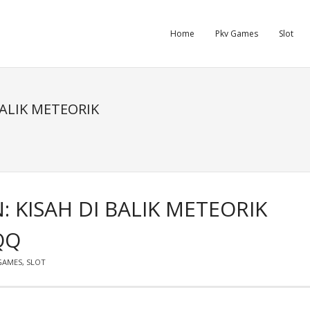
Home
Pkv Games
Slot
BALIK METEORIK
 KISAH DI BALIK METEORIK
QQ
GAMES
,
SLOT