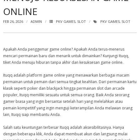
ONLINE
- - pkv games
FEB 26, 2026
ADMIN
PKV GAMES
,
SLOT
PKV GAMES
,
SLOT
- - pkv games
- - pkv games
Apakah Anda penggemar game online? Apakah Anda terus-menerus
- - pkv games
mencari permainan baru dan menarik untuk dimainkan? Kunjungi Ituqq,
tiket Anda menuju hiburan tanpa akhir dan kesuksesan game online.
- - dominoqq
Ituqq adalah platform game online yang menawarkan berbagai macam
- - pkv games
permainan untuk pemain dari semua tingkat keahlian. Dari permainan kartu
klasik seperti poker dan blackjack hingga permainan slot dan arcade
- - pkv games
populer, Ituqq memiliki sesuatu untuk semua orang. Baik Anda seorang
gamer biasa yang ingin bersantai setelah hari yang melelahkan atau
- - bandarqq
pemain kompetitif yang ingin menguji keterampilan Anda melawan orang
lain, Ituqq siap membantu Anda.
- - poker
Salah satu keuntungan terbesar Ituqq adalah aksesibilitasnya. Hanya
- - dominoqq
dengan beberapa klik, Anda dapat membuat akun dan langsung mulai