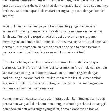
memainkan game favorit Anda. Tidak perlu mengunduh perangkat lunak
- - bandarqq
apa pun atau mengkhawatirkan masalah kompatibilitas – Ituqq sepenuhnya
berbasis web dan dapat diakses dari perangkat apa pun dengan koneksi
- Taruhan Bola
internet.
- Judi Slot Online
Selain pilihan permainannya yang beragam, Ituqq juga menawarkan
sejumlah fitur yang membedakannya dari platform game online lainnya.
- - slot maxwin
Salah satu fitur paling populer adalah opsi obrolan langsung, yang
memungkinkan pemain berkomunikasi satu sama lain secara real time saat
- - slot
bermain. Ini menambahkan elemen sosial pada pengalaman bermain
game dan membuat Ituqq terasa seperti komunitas virtual.
- - slot maxwin
Fitur utama lainnya dari Ituqq adalah turnamen kompetitif dan papan
- - slot gacor hari ini
peringkatnya. Jika Anda ingin menguji keterampilan Anda melawan pemain
lain dan naik peringkat, Ituqq menawarkan turnamen reguler dengan
- - slot gacor
hadiah uang tunai dan hadiah untuk pemain terbaik. Hal ini menambah
kegembiraan dan motivasi ekstra bagi pemain yang ingin meningkatkan
kemampuan bermain game mereka.
Namun mungkin daya tarik terbesar Ituqq adalah komitmennya terhadap
permainan yang adil dan keamanan. Dengan teknologi enkripsi tercanggih
dan tindakan anti-kecurangan yang ketat, pemain dapat yakin bahwa