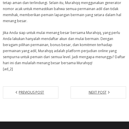
- - bandarqq
tetap aman dan terlindungi. Selain itu, Murahqq menggunakan generator
nomor acak untuk memastikan bahwa semua permainan adil dan tidak
- Taruhan Bola
memihak, memberikan pemain lapangan bermain yang setara dalam hal
menang besar.
- Judi Slot Online
Jika Anda siap untuk mulai menang besar bersama Murahqq, yang perlu
- - slot maxwin
Anda lakukan hanyalah mendaftar akun dan mulai bermain. Dengan
beragam pilihan permainan, bonus besar, dan komitmen terhadap
- - slot
permainan yang adil, Murahqq adalah platform perjudian online yang
sempurna untuk pemain dari semua level. Jadi mengapa menunggu? Daftar
- - slot maxwin
hari ini dan mulailah menang besar bersama Murahqq!
[ad_2]
- - slot gacor hari ini
- - slot gacor
PREVIOUS POST
NEXT POST