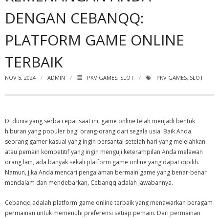
DENGAN CEBANQQ:
- - pkv games
PLATFORM GAME ONLINE
- - pkv games
TERBAIK
- - pkv games
NOV 5, 2024
ADMIN
PKV GAMES
,
SLOT
PKV GAMES
,
SLOT
- - pkv games
- - dominoqq
- - pkv games
Di dunia yang serba cepat saat ini, game online telah menjadi bentuk
hiburan yang populer bagi orang-orang dari segala usia. Baik Anda
- - pkv games
seorang gamer kasual yang ingin bersantai setelah hari yang melelahkan
atau pemain kompetitif yang ingin menguji keterampilan Anda melawan
- - bandarqq
orang lain, ada banyak sekali platform game online yang dapat dipilih.
Namun, jika Anda mencari pengalaman bermain game yang benar-benar
- - poker
mendalam dan mendebarkan, Cebanqq adalah jawabannya.
- - dominoqq
Cebanqq adalah platform game online terbaik yang menawarkan beragam
permainan untuk memenuhi preferensi setiap pemain. Dari permainan