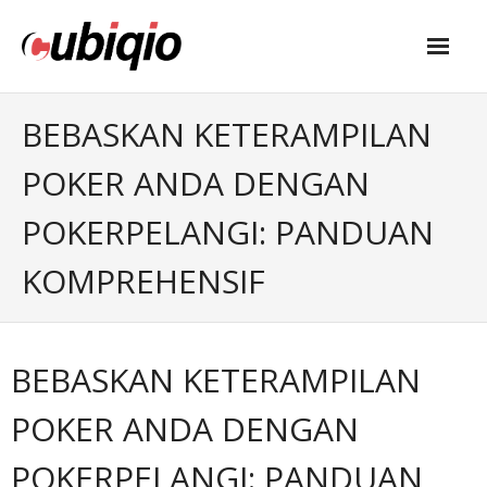
Skip
to
content
Home
BEBASKAN KETERAMPILAN
Pkv Games
POKER ANDA DENGAN
Slot
POKERPELANGI: PANDUAN
Casino
KOMPREHENSIF
Sportbook
Togel
BEBASKAN KETERAMPILAN
Situs Judi Online
POKER ANDA DENGAN
- Poker Online
POKERPELANGI: PANDUAN
- - pkv games