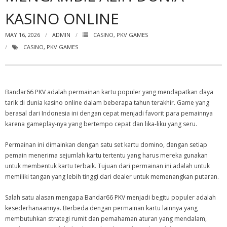
KASINO ONLINE
- - pkv games
MAY 16, 2026
ADMIN
CASINO
,
PKV GAMES
- - pkv games
CASINO
,
PKV GAMES
- - pkv games
- - pkv games
Bandar66 PKV adalah permainan kartu populer yang mendapatkan daya
tarik di dunia kasino online dalam beberapa tahun terakhir. Game yang
- - dominoqq
berasal dari Indonesia ini dengan cepat menjadi favorit para pemainnya
karena gameplay-nya yang bertempo cepat dan lika-liku yang seru.
- - pkv games
Permainan ini dimainkan dengan satu set kartu domino, dengan setiap
- - pkv games
pemain menerima sejumlah kartu tertentu yang harus mereka gunakan
untuk membentuk kartu terbaik. Tujuan dari permainan ini adalah untuk
- - bandarqq
memiliki tangan yang lebih tinggi dari dealer untuk memenangkan putaran.
- - poker
Salah satu alasan mengapa Bandar66 PKV menjadi begitu populer adalah
kesederhanaannya. Berbeda dengan permainan kartu lainnya yang
- - dominoqq
membutuhkan strategi rumit dan pemahaman aturan yang mendalam,