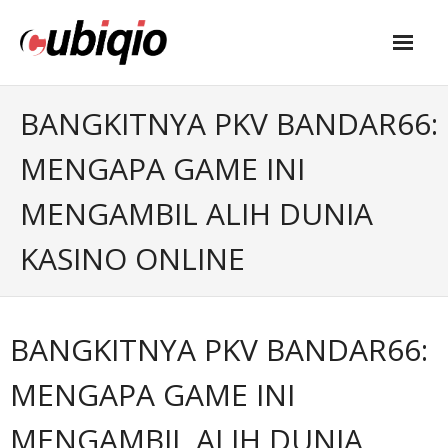
Skip
to
content
Home
BANGKITNYA PKV BANDAR66:
Pkv Games
MENGAPA GAME INI
Slot
MENGAMBIL ALIH DUNIA
Casino
KASINO ONLINE
Sportbook
Togel
BANGKITNYA PKV BANDAR66:
Situs Judi Online
MENGAPA GAME INI
- Poker Online
MENGAMBIL ALIH DUNIA
- - pkv games