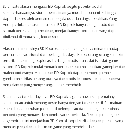
- - bandarqq
Salah satu alasan mengapa BD Koprok begitu populer adalah
kesederhanaannya. Aturan permainannya mudah dipahami, sehingga
- Taruhan Bola
dapat diakses oleh pemain dari segala usia dan tingkat keahlian. Yang
Anda perlukan untuk memainkan BD Koprok hanyalah tiga dadu dan
- Judi Slot Online
sebuah permukaan permainan, menjadikannya permainan yang dapat
dinikmati di mana saja, kapan saja.
- - slot maxwin
Alasan lain munculnya BD Koprok adalah meningkatnya minat terhadap
- - slot
permainan tradisional dari berbagai budaya. Ketika orang-orang semakin
tertarik untuk mengeksplorasi berbagai tradisi dan adat istiadat, game
- - slot maxwin
seperti BD Koprok mulai menarik perhatian karena keunikan gameplay dan
makna budayanya. Memainkan BD Koprok dapat memberi pemain
- - slot gacor hari ini
gambaran sekilas tentang budaya dan tradisi Indonesia, menjadikannya
pengalaman yang menyenangkan dan mendidik.
- - slot gacor
Selain daya tarik budayanya, BD Koprok juga menawarkan pemainnya
kesempatan untuk menang besar hanya dengan taruhan kecil. Permainan
ini melibatkan taruhan pada hasil pelemparan dadu, dengan kombinasi
berbeda yang menawarkan pembayaran berbeda. Elemen peluang dan
kegembiraan ini menjadikan BD Koprok populer di kalangan pemain yang
mencari pengalaman bermain game yang mendebarkan.