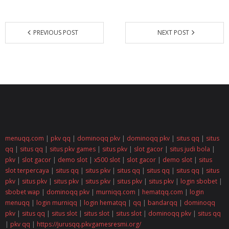
PREVIOUS POST
NEXT POST
menuqq.com
|
pkv qq
|
dominoqq pkv
|
dominoqq pkv
|
situs qq
|
situs
qq
|
situs qq
|
situs pkv games
|
situs pkv
|
slot gacor
|
situs judi bola
|
pkv
|
slot gacor
|
demo slot
|
x500 slot
|
slot gacor
|
demo slot
|
situs
slot terpercaya
|
situs qq
|
situs pkv
|
situs qq
|
situs qq
|
situs qq
|
situs
pkv
|
situs pkv
|
situs pkv
|
situs pkv
|
situs pkv
|
situs pkv
|
login sbobet
|
sbobet wap
|
dominoqq pkv
|
murniqq.com
|
hematqq.com
|
login
menuqq
|
login murniqq
|
login hematqq
|
qq
|
bandarqq
|
dominoqq
pkv
|
situs qq
|
situs slot
|
situs slot
|
situs slot
|
dominoqq pkv
|
situs qq
|
pkv qq
|
https://jurusqq.pkvgamesresmi.org/