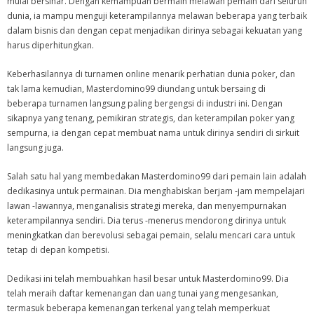
mulai bersinar. Dengan kemampuan bermain melawan pemain dari seluruh
- - bandarqq
dunia, ia mampu menguji keterampilannya melawan beberapa yang terbaik
dalam bisnis dan dengan cepat menjadikan dirinya sebagai kekuatan yang
- Taruhan Bola
harus diperhitungkan.
- Judi Slot Online
Keberhasilannya di turnamen online menarik perhatian dunia poker, dan
tak lama kemudian, Masterdomino99 diundang untuk bersaing di
- - slot maxwin
beberapa turnamen langsung paling bergengsi di industri ini. Dengan
sikapnya yang tenang, pemikiran strategis, dan keterampilan poker yang
- - slot
sempurna, ia dengan cepat membuat nama untuk dirinya sendiri di sirkuit
langsung juga.
- - slot maxwin
Salah satu hal yang membedakan Masterdomino99 dari pemain lain adalah
- - slot gacor hari ini
dedikasinya untuk permainan. Dia menghabiskan berjam -jam mempelajari
lawan -lawannya, menganalisis strategi mereka, dan menyempurnakan
- - slot gacor
keterampilannya sendiri. Dia terus -menerus mendorong dirinya untuk
meningkatkan dan berevolusi sebagai pemain, selalu mencari cara untuk
tetap di depan kompetisi.
Dedikasi ini telah membuahkan hasil besar untuk Masterdomino99. Dia
telah meraih daftar kemenangan dan uang tunai yang mengesankan,
termasuk beberapa kemenangan terkenal yang telah memperkuat