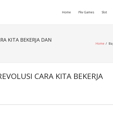
Home
Pkv Games
Slot
A KITA BEKERJA DAN
Home
/
Bag
VOLUSI CARA KITA BEKERJA