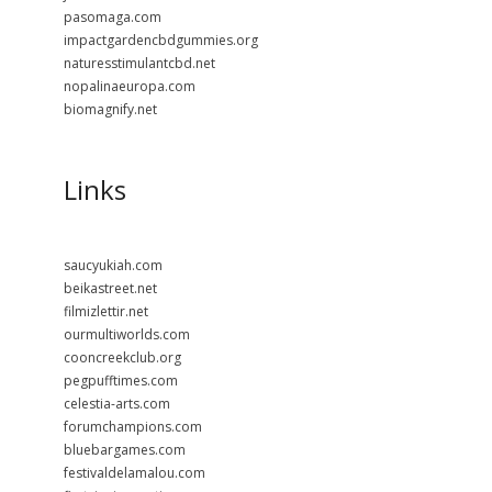
pasomaga.com
impactgardencbdgummies.org
naturesstimulantcbd.net
nopalinaeuropa.com
biomagnify.net
Links
saucyukiah.com
beikastreet.net
filmizlettir.net
ourmultiworlds.com
cooncreekclub.org
pegpufftimes.com
celestia-arts.com
forumchampions.com
bluebargames.com
festivaldelamalou.com