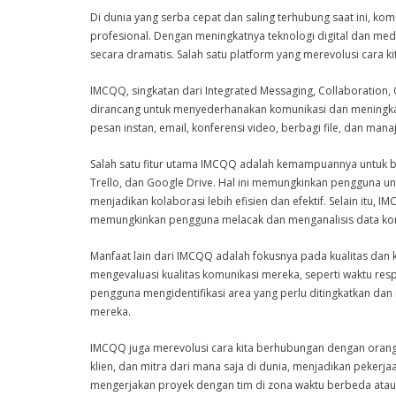
Di dunia yang serba cepat dan saling terhubung saat ini, k
profesional. Dengan meningkatnya teknologi digital dan med
secara dramatis. Salah satu platform yang merevolusi cara 
IMCQQ, singkatan dari Integrated Messaging, Collaboration, 
dirancang untuk menyederhanakan komunikasi dan meningkatka
pesan instan, email, konferensi video, berbagi file, dan ma
Salah satu fitur utama IMCQQ adalah kemampuannya untuk beri
Trello, dan Google Drive. Hal ini memungkinkan pengguna u
menjadikan kolaborasi lebih efisien dan efektif. Selain itu,
memungkinkan pengguna melacak dan menganalisis data kom
Manfaat lain dari IMCQQ adalah fokusnya pada kualitas dan 
mengevaluasi kualitas komunikasi mereka, seperti waktu resp
pengguna mengidentifikasi area yang perlu ditingkatkan da
mereka.
IMCQQ juga merevolusi cara kita berhubungan dengan orang
klien, dan mitra dari mana saja di dunia, menjadikan pekerj
mengerjakan proyek dengan tim di zona waktu berbeda atau