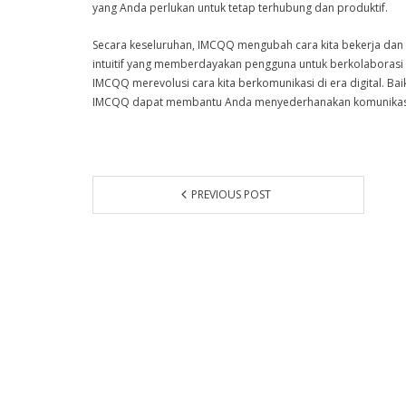
yang Anda perlukan untuk tetap terhubung dan produktif.
Secara keseluruhan, IMCQQ mengubah cara kita bekerja da
intuitif yang memberdayakan pengguna untuk berkolaborasi sec
IMCQQ merevolusi cara kita berkomunikasi di era digital. Bai
IMCQQ dapat membantu Anda menyederhanakan komunikasi 
PREVIOUS POST