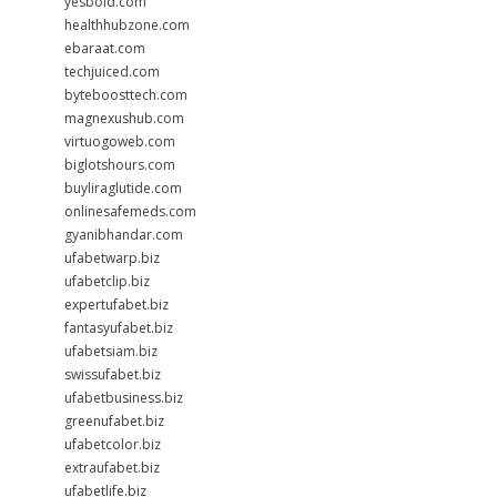
yesbold.com
healthhubzone.com
ebaraat.com
techjuiced.com
byteboosttech.com
magnexushub.com
virtuogoweb.com
biglotshours.com
buyliraglutide.com
onlinesafemeds.com
gyanibhandar.com
ufabetwarp.biz
ufabetclip.biz
expertufabet.biz
fantasyufabet.biz
ufabetsiam.biz
swissufabet.biz
ufabetbusiness.biz
greenufabet.biz
ufabetcolor.biz
extraufabet.biz
ufabetlife.biz