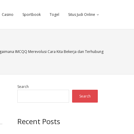
Casino
Sportbook
Togel
Situs Judi Online
aimana IMCQQ Merevolusi Cara Kita Bekerja dan Terhubung
Search
Search
Recent Posts