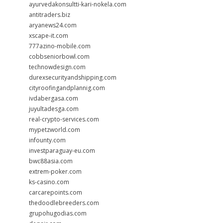
ayurvedakonsultti-kari-nokela.com
antitraders.biz
aryanews24.com
xscape-it.com
777azino-mobile.com
cobbseniorbowl.com
technowdesign.com
durexsecurityandshipping.com
cityroofingandplannig.com
ivdabergasa.com
juyultadesga.com
real-crypto-services.com
mypetzworld.com
infounty.com
investparaguay-eu.com
bwc88asia.com
extrem-poker.com
ks-casino.com
carcarepoints.com
thedoodlebreeders.com
grupohugodias.com