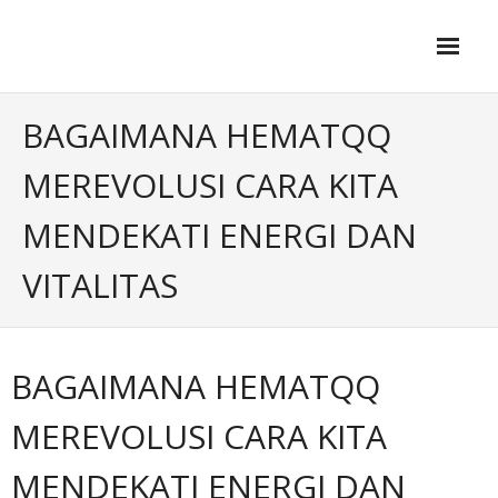
Skip
to
content
Home
BAGAIMANA HEMATQQ
Pkv Games
MEREVOLUSI CARA KITA
Slot
MENDEKATI ENERGI DAN
Casino
VITALITAS
Sportbook
Togel
BAGAIMANA HEMATQQ
Situs Judi Online
MEREVOLUSI CARA KITA
- Poker Online
MENDEKATI ENERGI DAN
- - pkv games