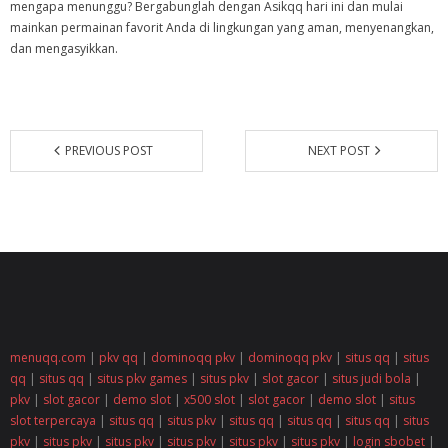
mengapa menunggu? Bergabunglah dengan Asikqq hari ini dan mulai
mainkan permainan favorit Anda di lingkungan yang aman, menyenangkan,
dan mengasyikkan.
PREVIOUS POST
NEXT POST
menuqq.com
|
pkv qq
|
dominoqq pkv
|
dominoqq pkv
|
situs qq
|
situs
qq
|
situs qq
|
situs pkv games
|
situs pkv
|
slot gacor
|
situs judi bola
|
pkv
|
slot gacor
|
demo slot
|
x500 slot
|
slot gacor
|
demo slot
|
situs
slot terpercaya
|
situs qq
|
situs pkv
|
situs qq
|
situs qq
|
situs qq
|
situs
pkv
|
situs pkv
|
situs pkv
|
situs pkv
|
situs pkv
|
situs pkv
|
login sbobet
|