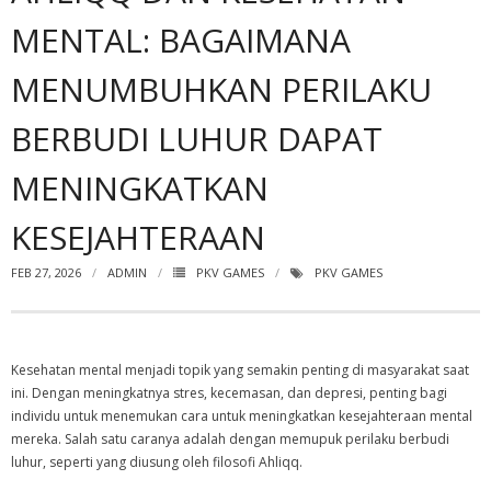
MENTAL: BAGAIMANA
- - pkv games
MENUMBUHKAN PERILAKU
- - pkv games
BERBUDI LUHUR DAPAT
- - pkv games
MENINGKATKAN
- - pkv games
- - dominoqq
KESEJAHTERAAN
- - pkv games
FEB 27, 2026
ADMIN
PKV GAMES
PKV GAMES
- - pkv games
- - bandarqq
Kesehatan mental menjadi topik yang semakin penting di masyarakat saat
ini. Dengan meningkatnya stres, kecemasan, dan depresi, penting bagi
- - poker
individu untuk menemukan cara untuk meningkatkan kesejahteraan mental
mereka. Salah satu caranya adalah dengan memupuk perilaku berbudi
- - dominoqq
luhur, seperti yang diusung oleh filosofi Ahliqq.