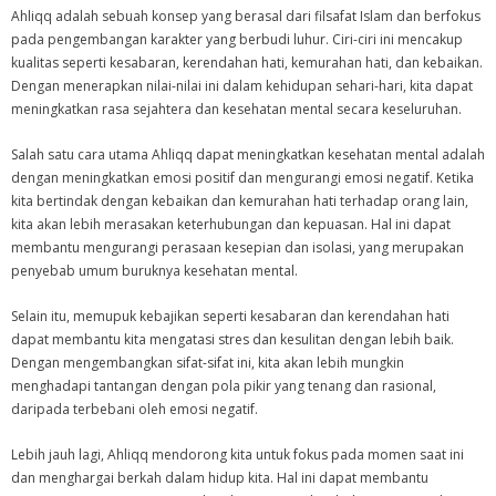
- - bandarqq
Ahliqq adalah sebuah konsep yang berasal dari filsafat Islam dan berfokus
pada pengembangan karakter yang berbudi luhur. Ciri-ciri ini mencakup
- Taruhan Bola
kualitas seperti kesabaran, kerendahan hati, kemurahan hati, dan kebaikan.
Dengan menerapkan nilai-nilai ini dalam kehidupan sehari-hari, kita dapat
- Judi Slot Online
meningkatkan rasa sejahtera dan kesehatan mental secara keseluruhan.
- - slot maxwin
Salah satu cara utama Ahliqq dapat meningkatkan kesehatan mental adalah
dengan meningkatkan emosi positif dan mengurangi emosi negatif. Ketika
- - slot
kita bertindak dengan kebaikan dan kemurahan hati terhadap orang lain,
kita akan lebih merasakan keterhubungan dan kepuasan. Hal ini dapat
- - slot maxwin
membantu mengurangi perasaan kesepian dan isolasi, yang merupakan
penyebab umum buruknya kesehatan mental.
- - slot gacor hari ini
Selain itu, memupuk kebajikan seperti kesabaran dan kerendahan hati
- - slot gacor
dapat membantu kita mengatasi stres dan kesulitan dengan lebih baik.
Dengan mengembangkan sifat-sifat ini, kita akan lebih mungkin
menghadapi tantangan dengan pola pikir yang tenang dan rasional,
daripada terbebani oleh emosi negatif.
Lebih jauh lagi, Ahliqq mendorong kita untuk fokus pada momen saat ini
dan menghargai berkah dalam hidup kita. Hal ini dapat membantu