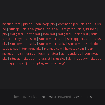
menuqq.com
|
pkv qq
|
dominoqq pkv
|
dominoqq pkv
|
situs qq
|
situs
qq
|
situs qq
|
situs pkv games
|
situs pkv
|
slot gacor
|
situs judi bola
|
pkv
|
slot gacor
|
demo slot
|
x500 slot
|
slot gacor
|
demo slot
|
situs
slot terpercaya
|
situs qq
|
situs pkv
|
situs qq
|
situs qq
|
situs qq
|
situs
pkv
|
situs pkv
|
situs pkv
|
situs pkv
|
situs pkv
|
situs pkv
|
login sbobet
|
sbobet wap
|
dominoqq pkv
|
murniqq.com
|
hematqq.com
|
login
menuqq
|
login murniqq
|
login hematqq
|
qq
|
bandarqq
|
dominoqq
pkv
|
situs qq
|
situs slot
|
situs slot
|
situs slot
|
dominoqq pkv
|
situs qq
|
pkv qq
|
https://jurusqq.pkvgamesresmi.org/
Theme by
Think Up Themes Ltd
. Powered by
WordPress
.