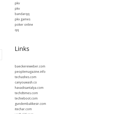
pkv
pkv
bandarqq
pkv games
poker online
qq
Links
baeckereiweber.com
peoplemagazine.info
techashes.com
canyouwash.co
havadisantalya.com
techdtimes.com
techieboot.com
gundembalikesir.com
itechar.com