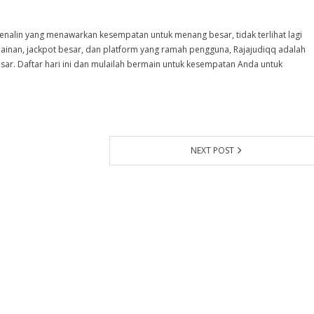
nalin yang menawarkan kesempatan untuk menang besar, tidak terlihat lagi
mainan, jackpot besar, dan platform yang ramah pengguna, Rajajudiqq adalah
ar. Daftar hari ini dan mulailah bermain untuk kesempatan Anda untuk
NEXT POST