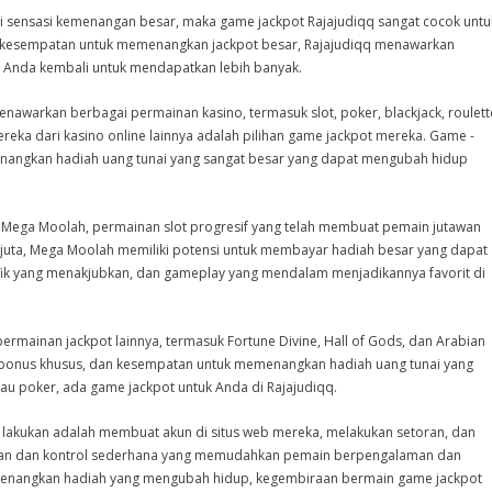
i sensasi kemenangan besar, maka game jackpot Rajajudiqq sangat cocok untu
 kesempatan untuk memenangkan jackpot besar, Rajajudiqq menawarkan
Anda kembali untuk mendapatkan lebih banyak.
nawarkan berbagai permainan kasino, termasuk slot, poker, blackjack, roulett
ka dari kasino online lainnya adalah pilihan game jackpot mereka. Game -
angkan hadiah uang tunai yang sangat besar yang dapat mengubah hidup
ah Mega Moolah, permainan slot progresif yang telah membuat pemain jutawan
 1 juta, Mega Moolah memiliki potensi untuk membayar hadiah besar yang dapat
rafik yang menakjubkan, dan gameplay yang mendalam menjadikannya favorit di
rmainan jackpot lainnya, termasuk Fortune Divine, Hall of Gods, dan Arabian
an bonus khusus, dan kesempatan untuk memenangkan hadiah uang tunai yang
au poker, ada game jackpot untuk Anda di Rajajudiqq.
 lakukan adalah membuat akun di situs web mereka, melakukan setoran, dan
turan dan kontrol sederhana yang memudahkan pemain berpengalaman dan
menangkan hadiah yang mengubah hidup, kegembiraan bermain game jackpot