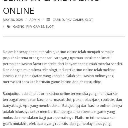
ONLINE
- - pkv games
MAY 28, 2025
ADMIN
CASINO
,
PKV GAMES
,
SLOT
- - pkv games
CASINO
,
PKV GAMES
,
SLOT
- - pkv games
- - pkv games
Dalam beberapa tahun terakhir, kasino online telah menjadi semakin
populer karena orang mencari cara yang nyaman untuk menikmati
- - dominoqq
permainan kasino favorit mereka dari kenyamanan rumah mereka sendiri.
Dan dengan munculnya teknologi, industri kasino online telah melihat
- - pkv games
inovasi dan peningkatan yang konstan. Salah satu kasino online yang
merevolusi cara kita bermain game kasino adalah ratujudiqq.
- - pkv games
Ratujudiqq adalah platform kasino online terkemuka yang menawarkan
- - bandarqq
berbagai permainan kasino, termasuk slot, poker, blackjack, roulette, dan
banyak lagi. Apa yang membedakan Ratujudiqq dari kasino online lainnya
- - poker
adalah fokusnya untuk memberikan pengalaman bermain game yang
mulus dan mendalam bagi para pemainnya. Platform ini menawarkan
- - dominoqq
grafik mutakhir, efek suara yang realistis, dan gameplay halus yang